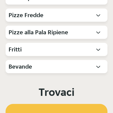
Pizze Fredde
Pizze alla Pala Ripiene
Fritti
Bevande
Trovaci