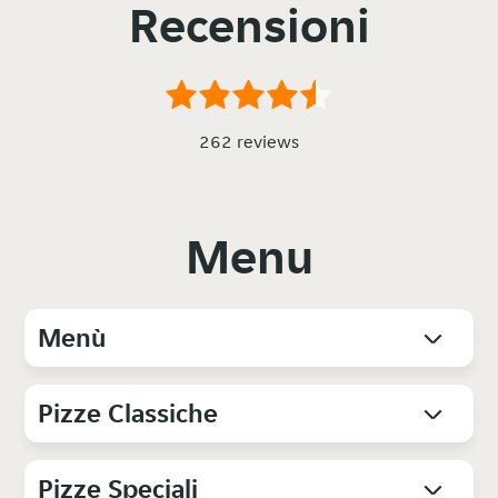
Recensioni
262 reviews
Menu
Menù
Pizze Classiche
Pizze Speciali